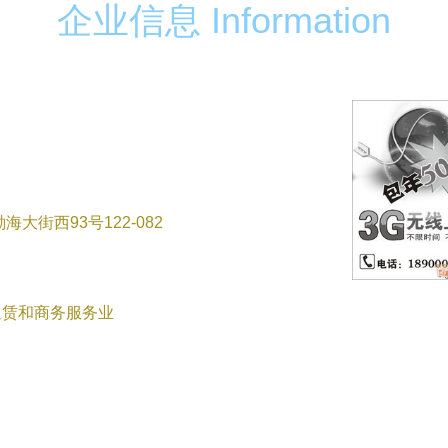
企业信息 Information
街西93号122-082
租赁和商务服务业