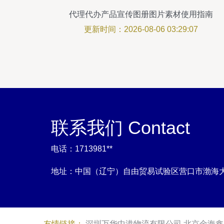
代理代办产品宣传图册图片素材使用指南
更新时间：2026-08-06 03:29:07
联系我们 Contact
电话：1713981**
地址：中国（辽宁）自由贸易试验区营口市渤海大街西
友情链接：
深圳万华中港物流有限公司
北京金海鑫