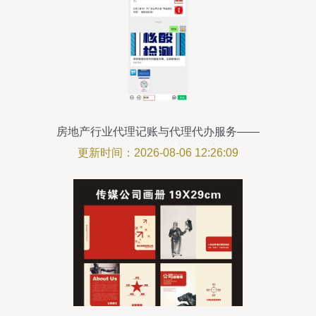
房地产行业代理记账与代理代办服务——
精准对接供求信息，助力企业高效运营
更新时间：2026-08-06 12:26:09