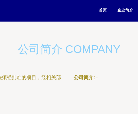
首页
企业简介
公司简介 COMPANY
法须经批准的项目，经相关部
公司简介:
-