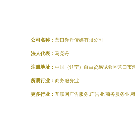
公司名称：
营口尧丹传媒有限公司
法人代表：
马尧丹
注册地址：
中国（辽宁）自由贸易试验区营口市渤海大
所属行业：
商务服务业
更多行业：
互联网广告服务,广告业,商务服务业,