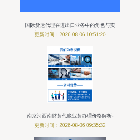
国际货运代理在进出口业务中的角色与实
践——以一小桶货物海运出口为例
更新时间：2026-08-06 10:51:20
南京河西南财务代账业务办理价格解析-
【正保安盛财务】代理代办
更新时间：2026-08-06 09:35:32