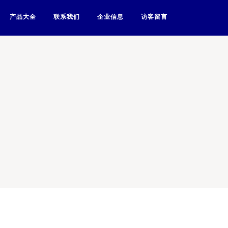
产品大全
联系我们
企业信息
访客留言