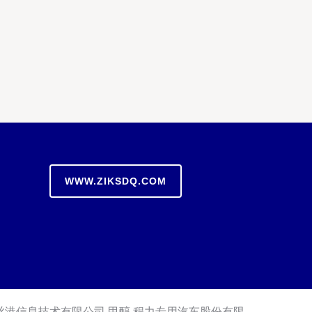
WWW.ZIKSDQ.COM
丝港信息技术有限公司
甲醇
程力专用汽车股份有限