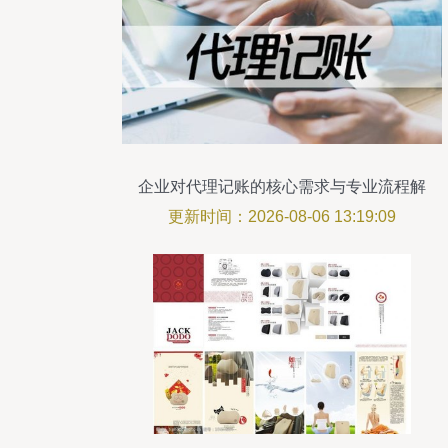
企业对代理记账的核心需求与专业流程解
析
更新时间：2026-08-06 13:19:09