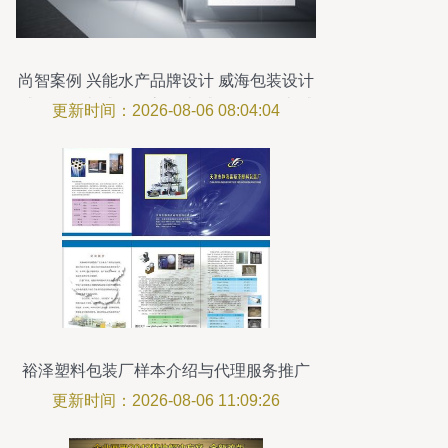
尚智案例 兴能水产品牌设计 威海包装设计
威海vi设计 威海标志设计 威海logo设计 威
更新时间：2026-08-06 08:04:04
海品牌设计 威海广告设计
裕泽塑料包装厂样本介绍与代理服务推广
更新时间：2026-08-06 11:09:26