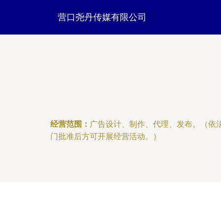
营口尧丹传媒有限公司
经营范围：
广告设计、制作、代理、发布。（依
门批准后方可开展经营活动。）