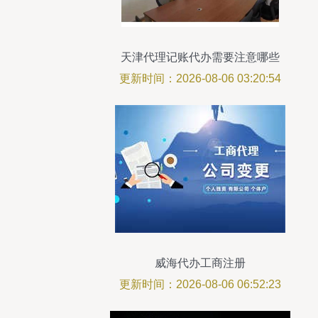
天津代理记账代办需要注意哪些
更新时间：2026-08-06 03:20:54
威海代办工商注册
更新时间：2026-08-06 06:52:23