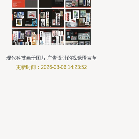
现代科技画册图片 广告设计的视觉语言革
新
更新时间：2026-08-06 14:23:52