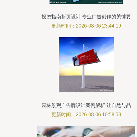
投资指南折页设计 专业广告创作的关键要
素
更新时间：2026-08-06 23:44:19
园林景观广告牌设计案例解析 让自然与品
牌完美融合
更新时间：2026-08-06 10:58:58