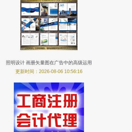
照明设计 画册矢量图在广告中的高级运用
更新时间：2026-08-06 10:56:16